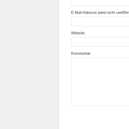
E-Mail-Adresse (wird nicht veröffent
Website
Kommentar