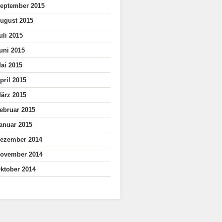
eptember 2015
ugust 2015
uli 2015
uni 2015
ai 2015
pril 2015
ärz 2015
ebruar 2015
anuar 2015
ezember 2014
ovember 2014
ktober 2014