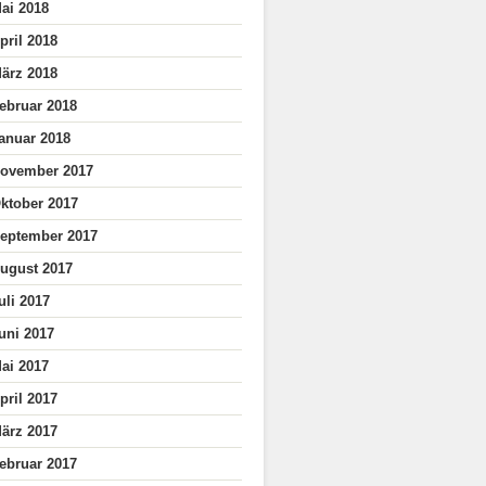
ai 2018
pril 2018
ärz 2018
ebruar 2018
anuar 2018
ovember 2017
ktober 2017
eptember 2017
ugust 2017
uli 2017
uni 2017
ai 2017
pril 2017
ärz 2017
ebruar 2017