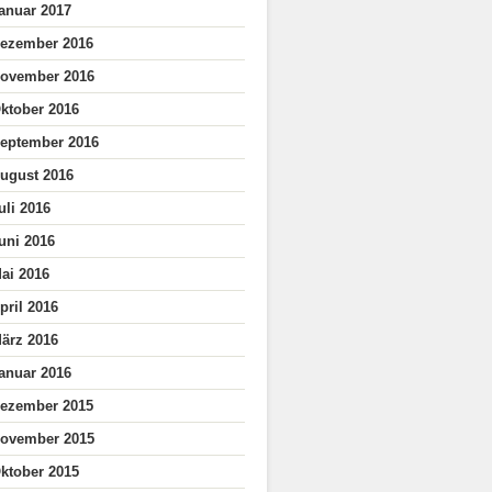
anuar 2017
ezember 2016
ovember 2016
ktober 2016
eptember 2016
ugust 2016
uli 2016
uni 2016
ai 2016
pril 2016
ärz 2016
anuar 2016
ezember 2015
ovember 2015
ktober 2015