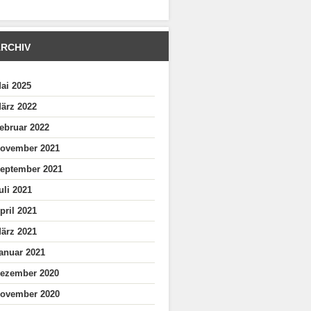
RCHIV
ai 2025
ärz 2022
ebruar 2022
ovember 2021
eptember 2021
uli 2021
pril 2021
ärz 2021
anuar 2021
ezember 2020
ovember 2020