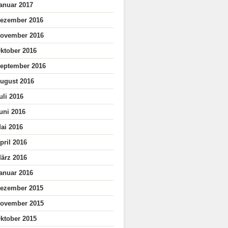
anuar 2017
ezember 2016
ovember 2016
ktober 2016
eptember 2016
ugust 2016
uli 2016
uni 2016
ai 2016
pril 2016
ärz 2016
anuar 2016
ezember 2015
ovember 2015
ktober 2015