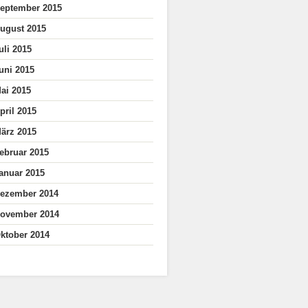
eptember 2015
ugust 2015
uli 2015
uni 2015
ai 2015
pril 2015
ärz 2015
ebruar 2015
anuar 2015
ezember 2014
ovember 2014
ktober 2014