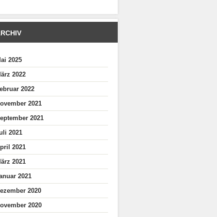
RCHIV
ai 2025
ärz 2022
ebruar 2022
ovember 2021
eptember 2021
uli 2021
pril 2021
ärz 2021
anuar 2021
ezember 2020
ovember 2020