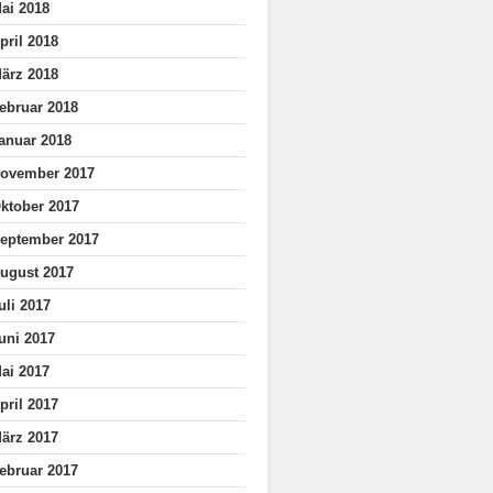
ai 2018
pril 2018
ärz 2018
ebruar 2018
anuar 2018
ovember 2017
ktober 2017
eptember 2017
ugust 2017
uli 2017
uni 2017
ai 2017
pril 2017
ärz 2017
ebruar 2017