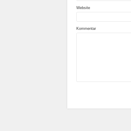
Website
Kommentar