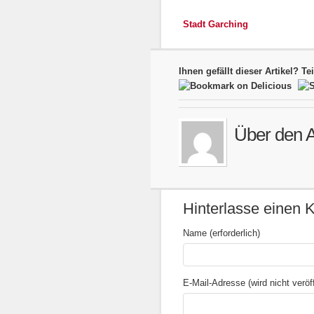
Stadt Garching
Ihnen gefällt dieser Artikel? Te
Über den A
Hinterlasse einen
Name (erforderlich)
E-Mail-Adresse (wird nicht veröffe