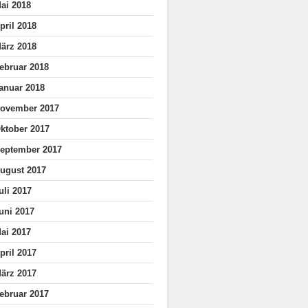
ai 2018
pril 2018
ärz 2018
ebruar 2018
anuar 2018
ovember 2017
ktober 2017
eptember 2017
ugust 2017
uli 2017
uni 2017
ai 2017
pril 2017
ärz 2017
ebruar 2017