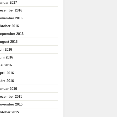
anuar 2017
ezember 2016
ovember 2016
ktober 2016
eptember 2016
ugust 2016
uli 2016
uni 2016
ai 2016
pril 2016
ärz 2016
anuar 2016
ezember 2015
ovember 2015
ktober 2015