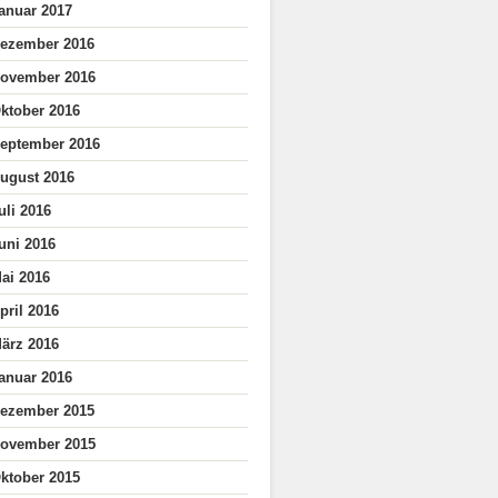
anuar 2017
ezember 2016
ovember 2016
ktober 2016
eptember 2016
ugust 2016
uli 2016
uni 2016
ai 2016
pril 2016
ärz 2016
anuar 2016
ezember 2015
ovember 2015
ktober 2015