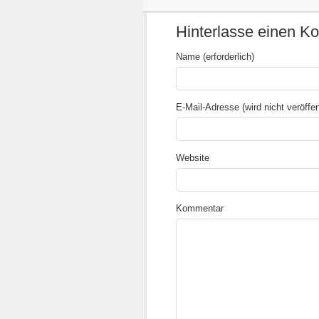
Hinterlasse einen 
Name (erforderlich)
E-Mail-Adresse (wird nicht veröffent
Website
Kommentar