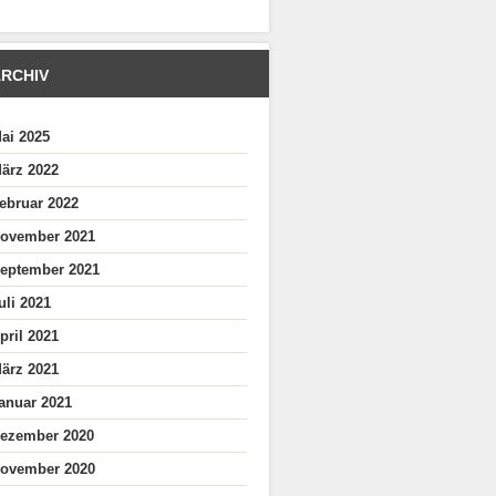
RCHIV
ai 2025
ärz 2022
ebruar 2022
ovember 2021
eptember 2021
uli 2021
pril 2021
ärz 2021
anuar 2021
ezember 2020
ovember 2020