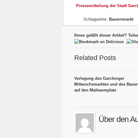
Pressemitteilung der Stadt Garc
Schlagwörter:
Bauernmarkt
Ihnen gefällt dieser Artikel? Teile
Related Posts
Verlegung des Garchinger
Mittwochsmarktes und des Bauer
auf den Maibaumplatz
Über den Au