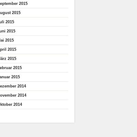
eptember 2015
ugust 2015
uli 2015
uni 2015
ai 2015
pril 2015
ärz 2015
ebruar 2015
anuar 2015
ezember 2014
ovember 2014
ktober 2014