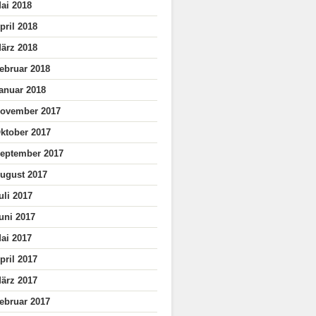
ai 2018
pril 2018
ärz 2018
ebruar 2018
anuar 2018
ovember 2017
ktober 2017
eptember 2017
ugust 2017
uli 2017
uni 2017
ai 2017
pril 2017
ärz 2017
ebruar 2017