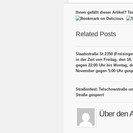
Ihnen gefällt dieser Artikel? Te
Related Posts
Staatsstraße St 2350 (Freisinge
in der Zeit von Freitag, den 1
gegen 22:00 Uhr bis Montag, d
November gegen 5:00 Uhr gesp
Straßenfest: Telschowstraße un
Straße gesperrt
Über den A