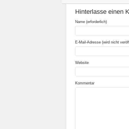
Hinterlasse einen
Name (erforderlich)
E-Mail-Adresse (wird nicht veröffe
Website
Kommentar