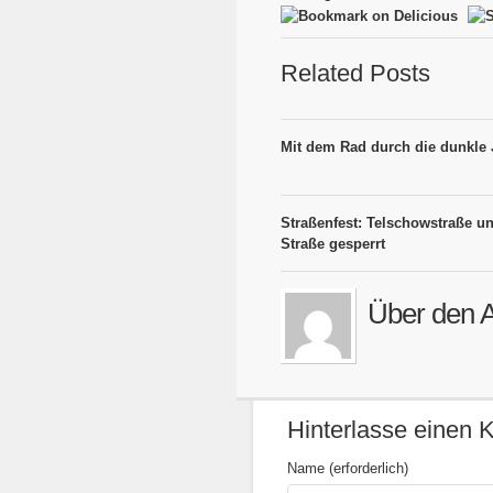
Related Posts
Mit dem Rad durch die dunkle 
Straßenfest: Telschowstraße un
Straße gesperrt
Über den A
Hinterlasse einen
Name (erforderlich)