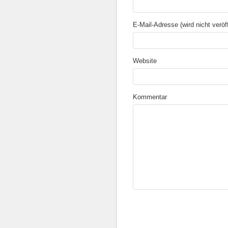
E-Mail-Adresse (wird nicht veröffe
Website
Kommentar