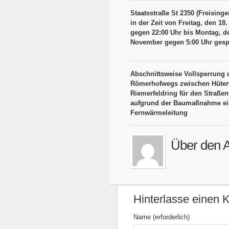
Staatsstraße St 2350 (Freisinge
in der Zeit von Freitag, den 1
gegen 22:00 Uhr bis Montag, d
November gegen 5:00 Uhr gesp
Abschnittsweise Vollsperrung 
Römerhofwegs zwischen Hüte
Riemerfeldring für den Straßen
aufgrund der Baumaßnahme ei
Fernwärmeleitung
Über den A
Hinterlasse einen
Name (erforderlich)