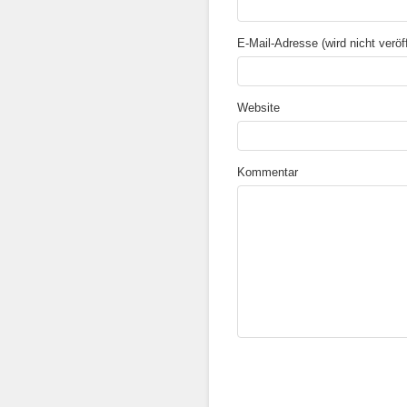
E-Mail-Adresse (wird nicht veröffe
Website
Kommentar